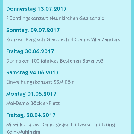
Donnerstag 13.07.2017
Flüchtlingskonzert Neunkirchen-Seelscheid
Sonntag, 09.07.2017
Konzert Bergisch Gladbach 40 Jahre Villa Zanders
Freitag 30.06.2017
Dormagen 100-jähriges Bestehen Bayer AG
Samstag 24.06.2017
Einweihungskonzert SSM Köln
Montag 01.05.2017
Mai-Demo Böckler-Platz
Freitag, 28.04.2017
Mitwirkung bei Demo gegen Luftverschmutzung
Köln-Mühlheim