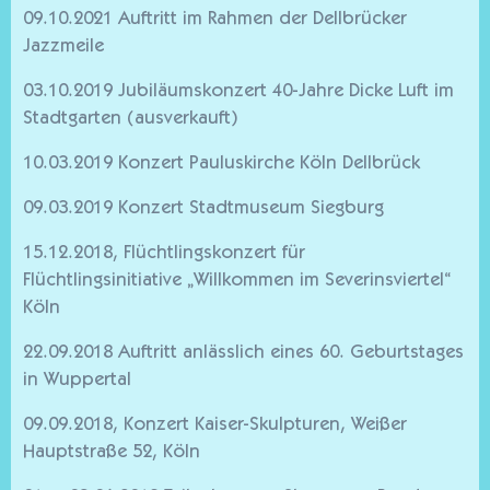
09.10.2021 Auftritt im Rahmen der Dellbrücker
Jazzmeile
03.10.2019 Jubiläumskonzert 40-Jahre Dicke Luft im
Stadtgarten (ausverkauft)
10.03.2019 Konzert Pauluskirche Köln Dellbrück
09.03.2019 Konzert Stadtmuseum Siegburg
15.12.2018, Flüchtlingskonzert für
Flüchtlingsinitiative „Willkommen im Severinsviertel“
Köln
22.09.2018 Auftritt anlässlich eines 60. Geburtstages
in Wuppertal
09.09.2018, Konzert Kaiser-Skulpturen, Weißer
Hauptstraße 52, Köln