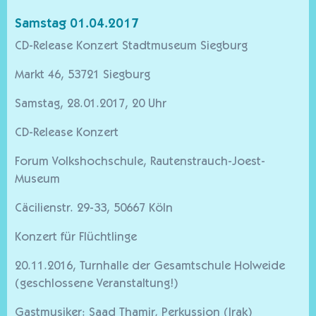
Samstag 01.04.2017
CD-Release Konzert Stadtmuseum Siegburg
Markt 46, 53721 Siegburg
Samstag, 28.01.2017, 20 Uhr
CD-Release Konzert
Forum Volkshochschule, Rautenstrauch-Joest-
Museum
Cäcilienstr. 29-33, 50667 Köln
Konzert für Flüchtlinge
20.11.2016, Turnhalle der Gesamtschule Holweide
(geschlossene Veranstaltung!)
Gastmusiker: Saad Thamir, Perkussion (Irak)