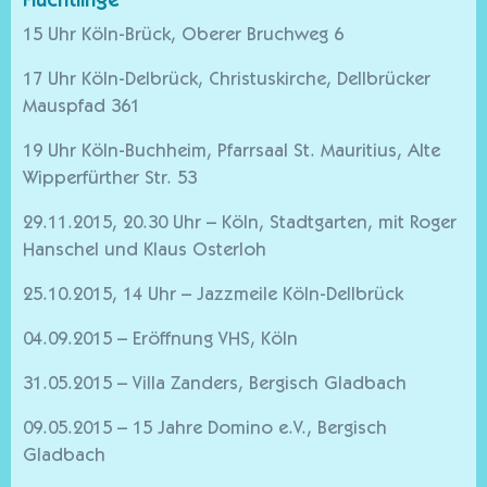
Flüchtlinge
15 Uhr Köln-Brück, Oberer Bruchweg 6
17 Uhr Köln-Delbrück, Christuskirche, Dellbrücker
Mauspfad 361
19 Uhr Köln-Buchheim, Pfarrsaal St. Mauritius, Alte
Wipperfürther Str. 53
29.11.2015, 20.30 Uhr – Köln, Stadtgarten, mit Roger
Hanschel und Klaus Osterloh
25.10.2015, 14 Uhr – Jazzmeile Köln-Dellbrück
04.09.2015 – Eröffnung VHS, Köln
31.05.2015 – Villa Zanders, Bergisch Gladbach
09.05.2015 – 15 Jahre Domino e.V., Bergisch
Gladbach