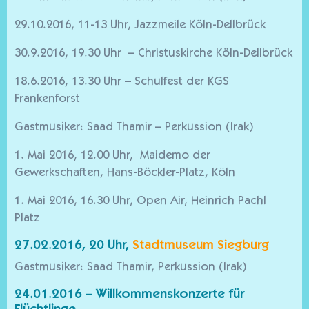
29.10.2016, 11-13 Uhr, Jazzmeile Köln-Dellbrück
30.9.2016, 19.30 Uhr – Christuskirche Köln-Dellbrück
18.6.2016, 13.30 Uhr – Schulfest der KGS
Frankenforst
Gastmusiker: Saad Thamir – Perkussion (Irak)
1. Mai 2016, 12.00 Uhr, Maidemo der
Gewerkschaften, Hans-Böckler-Platz, Köln
1. Mai 2016, 16.30 Uhr, Open Air, Heinrich Pachl
Platz
27.02.2016, 20 Uhr,
Stadtmuseum Siegburg
Gastmusiker: Saad Thamir, Perkussion (Irak)
24.01.2016 – Willkommenskonzerte für