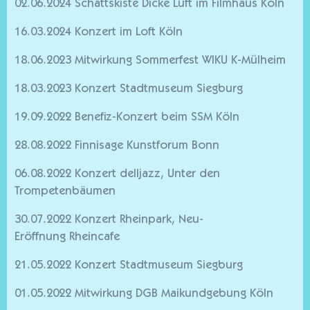
02.06.2024 Schattskiste Dicke Luft im Filmhaus Köln
16.03.2024 Konzert im Loft Köln
18.06.2023 Mitwirkung Sommerfest WIKU K-Mülheim
18.03.2023 Konzert Stadtmuseum Siegburg
19.09.2022 Benefiz-Konzert beim SSM Köln
28.08.2022 Finnisage Kunstforum Bonn
06.08.2022 Konzert delljazz, Unter den
Trompetenbäumen
30.07.2022 Konzert Rheinpark, Neu-
Eröffnung Rheincafe
21.05.2022 Konzert Stadtmuseum Siegburg
01.05.2022 Mitwirkung DGB Maikundgebung Köln