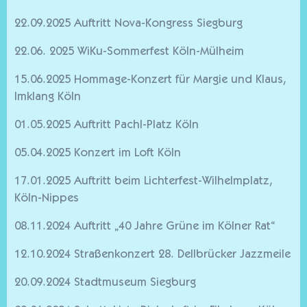
22.09.2025 Auftritt Nova-Kongress Siegburg
22.06. 2025 WiKu-Sommerfest Köln-Mülheim
15.06.2025 Hommage-Konzert für Margie und Klaus,
Imklang Köln
01.05.2025 Auftritt Pachl-Platz Köln
05.04.2025 Konzert im Loft Köln
17.01.2025 Auftritt beim Lichterfest-Wilhelmplatz,
Köln-Nippes
08.11.2024 Auftritt „40 Jahre Grüne im Kölner Rat“
12.10.2024 Straßenkonzert 28. Dellbrücker Jazzmeile
20.09.2024 Stadtmuseum Siegburg